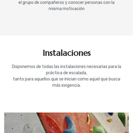
el grupo de compañeros y conocer personas con la
misma motivación
Instalaciones
Disponemos de todas las instalaciones necesarias para la
práctica de escalada,
tanto para aquellos que se inician como aquel que busca
más exigencia.