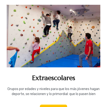
Extraescolares
Grupos por edades y niveles para que los más jóvenes hagan
deporte, se relacionen y lo primordial: que lo pasen bien