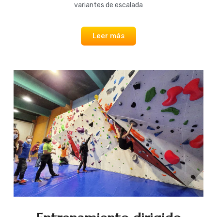
variantes de escalada
Leer más