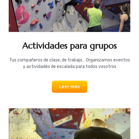
Actividades para grupos
Tus compañeros de clase, de trabajo… Organizamos eventos
y actividades de escalada para todos vosotros
Leer más