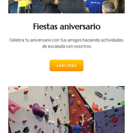
Fiestas aniversario
Celebra tu aniversario con tus amigos haciendo actividades
de escalada con nosotros
Leer más