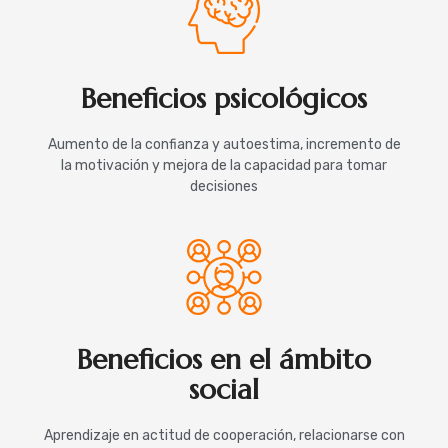
Beneficios psicológicos
Aumento de la confianza y autoestima, incremento de
la motivación y mejora de la capacidad para tomar
decisiones
Beneficios en el ámbito
social
Aprendizaje en actitud de cooperación, relacionarse con