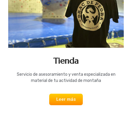
Tienda
Servicio de asesoramiento y venta especializada en
material de tu actividad de montaña
Leer más