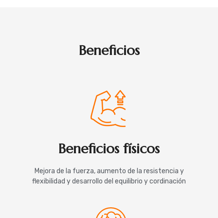
Beneficios
Beneficios físicos
Mejora de la fuerza, aumento de la resistencia y
flexibilidad y desarrollo del equilibrio y cordinación