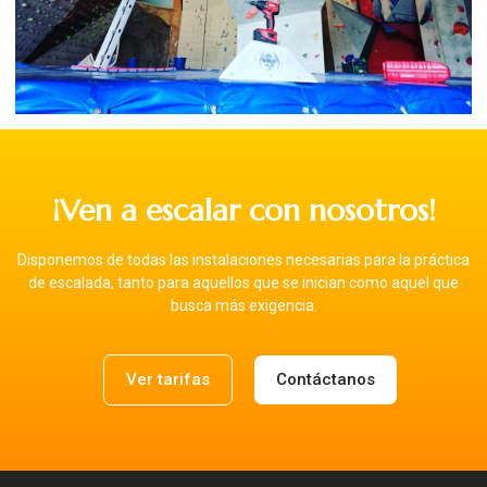
¡Ven a escalar con nosotros!
Disponemos de todas las instalaciones necesarias para la práctica
de escalada, tanto para aquellos que se inician como aquel que
busca más exigencia.
Ver tarifas
Contáctanos