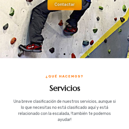
¿QUÉ HACEMOS?
Servicios
Una breve clasificación de nuestros servicios, aunque si
lo que necesitas no está clasificado aquí y está
relacionado con la escalada, !también te podemos
ayudar!