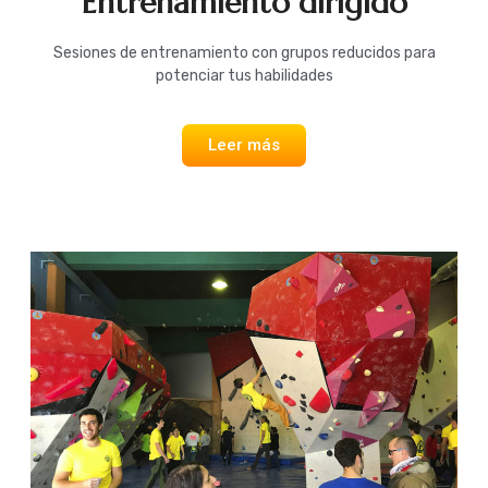
Entrenamiento dirigido
Sesiones de entrenamiento con grupos reducidos para
potenciar tus habilidades
Leer más