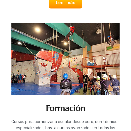
Leer más
Formación
Cursos para comenzar a escalar desde cero, con técnicos
especializados, hasta cursos avanzados en todas las